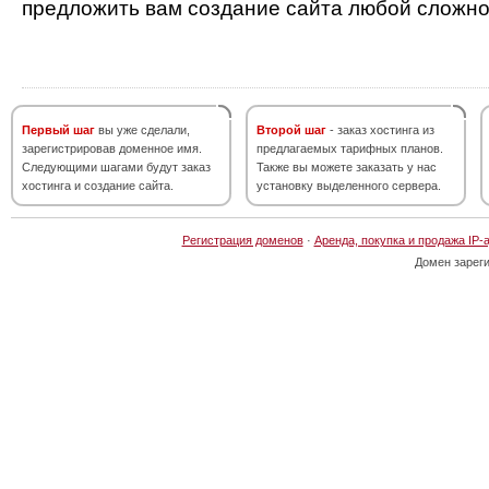
предложить вам создание сайта любой сложно
Первый шаг
вы уже сделали,
Второй шаг
- заказ хостинга из
зарегистрировав доменное имя.
предлагаемых тарифных планов.
Следующими шагами будут заказ
Также вы можете заказать у нас
хостинга и создание сайта.
установку выделенного сервера.
Регистрация доменов
·
Аренда, покупка и продажа IP-
Домен зарег