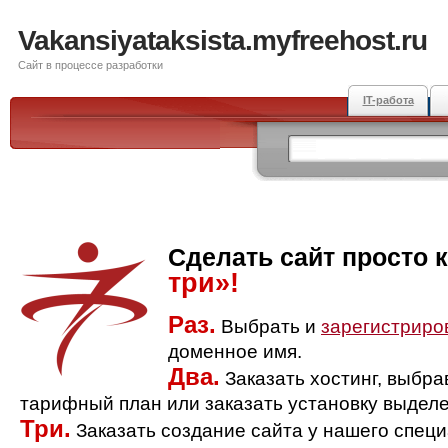
Vakansiyataksista.myfreehost.ru
Сайт в процессе разработки
IT-работа
Сделать сайт просто 
три»!
Раз.
Выбрать и
зарегистриро
доменное имя.
Два.
Заказать хостинг, выбр
тарифный план или заказать установку выделе
Три.
Заказать создание сайта у нашего спец